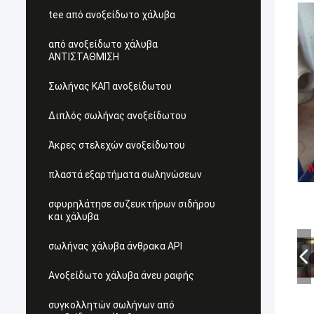
tee από ανοξείδωτο χάλυβα
από ανοξείδωτο χάλυβα
ΑΝΤΙΣΤΑΘΜΙΣΗ
Σωλήνας ΚΑΠ ανοξείδωτου
Διπλός σωλήνας ανοξείδωτου
Άκρες στελεχών ανοξείδωτου
πλαστά εξαρτήματα σωληνώσεων
σφυρηλάτησε συζευκτήρων σιδήρου
και χάλυβα
σωλήνας χάλυβα άνθρακα API
Ανοξείδωτο χάλυβα άνευ ραφής
συγκολλητών σωλήνων από